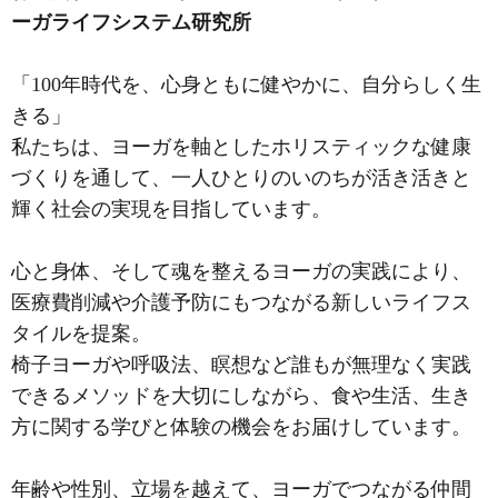
ーガライフシステム研究所
「100年時代を、心身ともに健やかに、自分らしく生
きる」
私たちは、ヨーガを軸としたホリスティックな健康
づくりを通して、一人ひとりのいのちが活き活きと
輝く社会の実現を目指しています。
心と身体、そして魂を整えるヨーガの実践により、
医療費削減や介護予防にもつながる新しいライフス
タイルを提案。
椅子ヨーガや呼吸法、瞑想など誰もが無理なく実践
できるメソッドを大切にしながら、食や生活、生き
方に関する学びと体験の機会をお届けしています。
年齢や性別、立場を越えて、ヨーガでつながる仲間