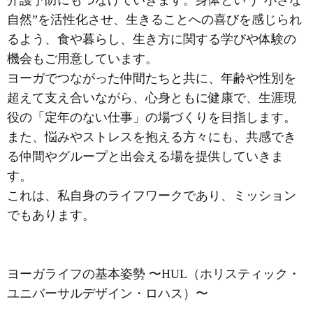
介護予防にもつなげていきます。身体という“小さな
自然”を活性化させ、生きることへの喜びを感じられ
るよう、食や暮らし、生き方に関する学びや体験の
機会もご用意しています。
ヨーガでつながった仲間たちと共に、年齢や性別を
超えて支え合いながら、心身ともに健康で、生涯現
役の「定年のない仕事」の場づくりを目指します。
また、悩みやストレスを抱える方々にも、共感でき
る仲間やグループと出会える場を提供していきま
す。
これは、私自身のライフワークであり、ミッション
でもあります。
ヨーガライフの基本姿勢 〜HUL（ホリスティック・
ユニバーサルデザイン・ロハス）〜