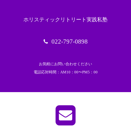
ホリスティックリトリート実践私塾
022-797-0898
お気軽にお問い合わせください
電話応対時間：AM10：00〜PM5：00