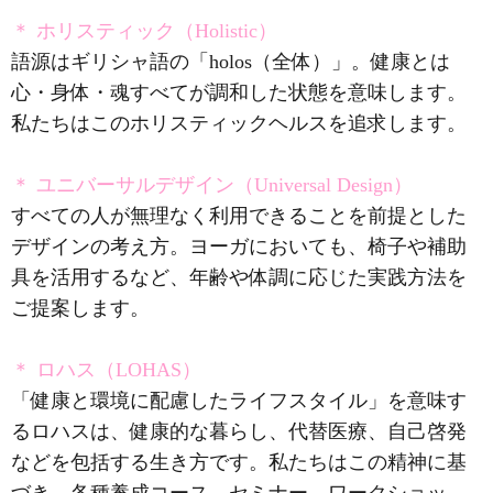
＊ ホリスティック（Holistic）
語源はギリシャ語の「holos（全体）」。健康とは
心・身体・魂すべてが調和した状態を意味します。
私たちはこのホリスティックヘルスを追求します。
＊ ユニバーサルデザイン（Universal Design）
すべての人が無理なく利用できることを前提とした
デザインの考え方。ヨーガにおいても、椅子や補助
具を活用するなど、年齢や体調に応じた実践方法を
ご提案します。
＊ ロハス（LOHAS）
「健康と環境に配慮したライフスタイル」を意味す
るロハスは、健康的な暮らし、代替医療、自己啓発
などを包括する生き方です。私たちはこの精神に基