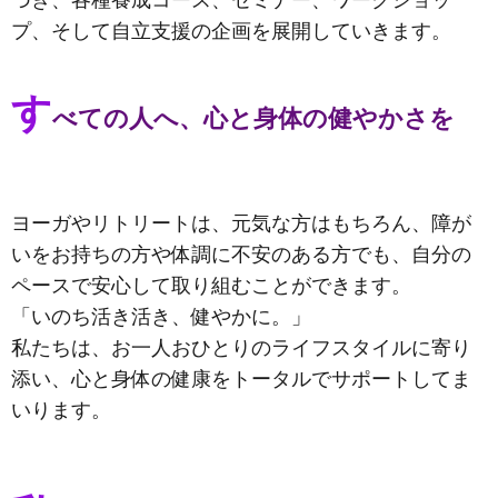
づき、各種養成コース、セミナー、ワークショッ
プ、そして自立支援の企画を展開していきます。
す
べての人へ、心と身体の健やかさを
ヨーガやリトリートは、元気な方はもちろん、障が
いをお持ちの方や体調に不安のある方でも、自分の
ペースで安心して取り組むことができます。
「いのち活き活き、健やかに。」
私たちは、お一人おひとりのライフスタイルに寄り
添い、心と身体の健康をトータルでサポートしてま
いります。