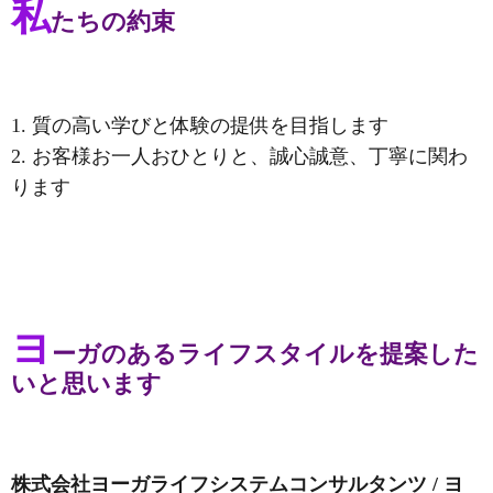
私
たちの約束
1. 質の高い学びと体験の提供を目指します
2. お客様お一人おひとりと、誠心誠意、丁寧に関わ
ります
ヨ
ーガのあるライフスタイルを提案した
いと思います
株式会社ヨーガライフシステムコンサルタンツ / ヨ