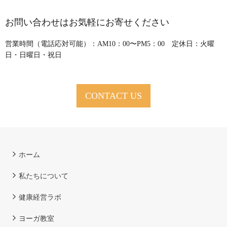
お問い合わせはお気軽にお寄せください
営業時間（電話応対可能）：AM10：00〜PM5：00 定休日：火曜
日・日曜日・祝日
CONTACT US
ホーム
私たちについて
健康経営ラボ
ヨーガ教室