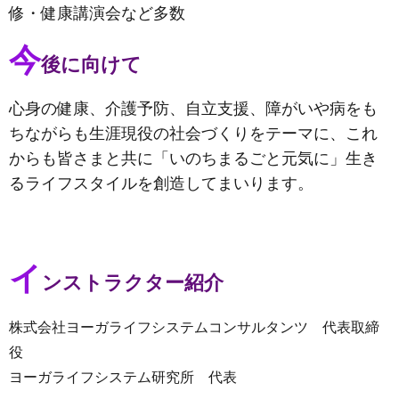
修・健康講演会など多数
今
後に向けて
心身の健康、介護予防、自立支援、障がいや病をも
ちながらも生涯現役の社会づくりをテーマに、これ
からも皆さまと共に「いのちまるごと元気に」生き
るライフスタイルを創造してまいります。
イ
ンストラクター紹介
株式会社ヨーガライフシステムコンサルタンツ 代表取締
役
ヨーガライフシステム研究所 代表