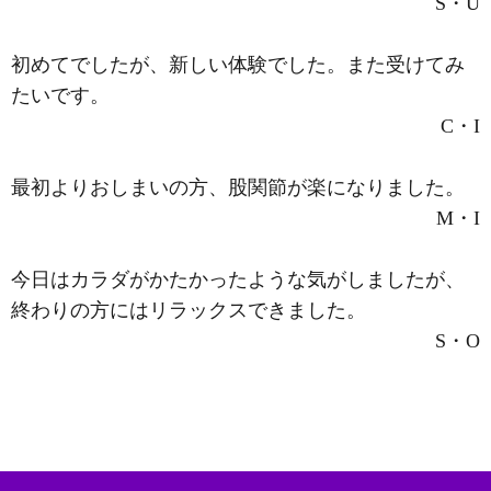
S・U
初めてでしたが、新しい体験でした。また受けてみ
たいです。
C・I
最初よりおしまいの方、股関節が楽になりました。
M・I
今日はカラダがかたかったような気がしましたが、
終わりの方にはリラックスできました。
S・O