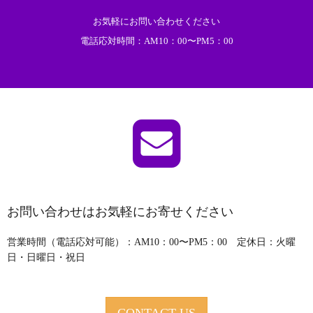
お気軽にお問い合わせください
電話応対時間：AM10：00〜PM5：00
お問い合わせはお気軽にお寄せください
営業時間（電話応対可能）：AM10：00〜PM5：00 定休日：火曜
日・日曜日・祝日