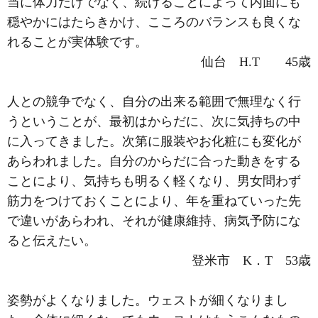
当に体力だけでなく、続けることによって内面にも
穏やかにはたらきかけ、こころのバランスも良くな
れることが実体験です。
仙台 H.T 45歳
人との競争でなく、自分の出来る範囲で無理なく行
うということが、最初はからだに、次に気持ちの中
に入ってきました。次第に服装やお化粧にも変化が
あらわれました。自分のからだに合った動きをする
ことにより、気持ちも明るく軽くなり、男女問わず
筋力をつけておくことにより、年を重ねていった先
で違いがあらわれ、それが健康維持、病気予防にな
ると伝えたい。
登米市 K．T 53歳
姿勢がよくなりました。ウェストが細くなりまし