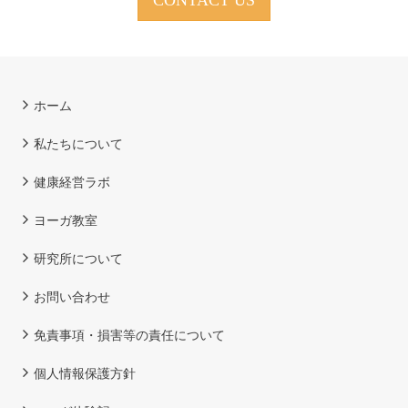
CONTACT US
ホーム
私たちについて
健康経営ラボ
ヨーガ教室
研究所について
お問い合わせ
免責事項・損害等の責任について
個人情報保護方針